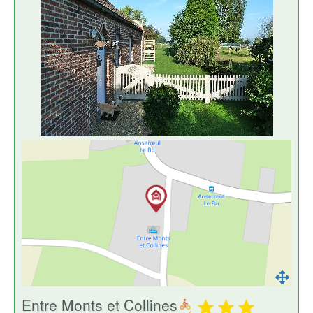
Entre Monts et Collines