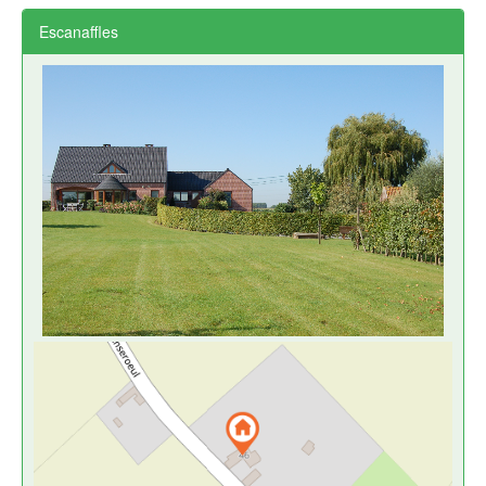
Escanaffles