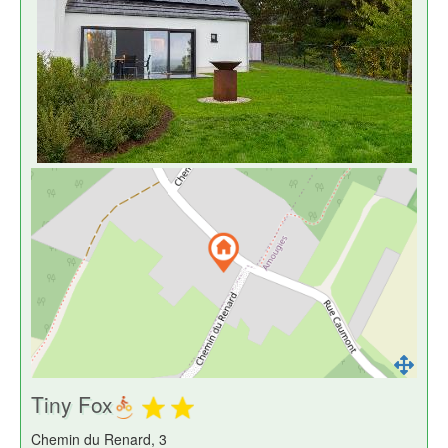
Tiny Fox
Chemin du Renard, 3