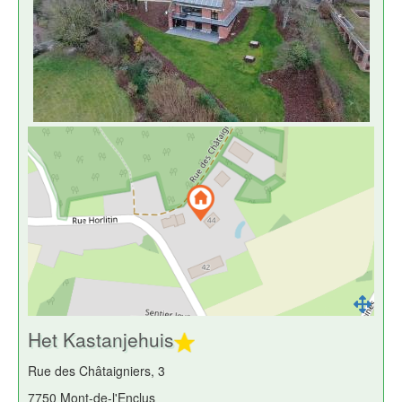
Het Kastanjehuis
Rue des Châtaigniers, 3
7750 Mont-de-l'Enclus