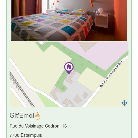
Git'Emoi
Rue du Voisinage Codron, 16
7730 Estaimpuis