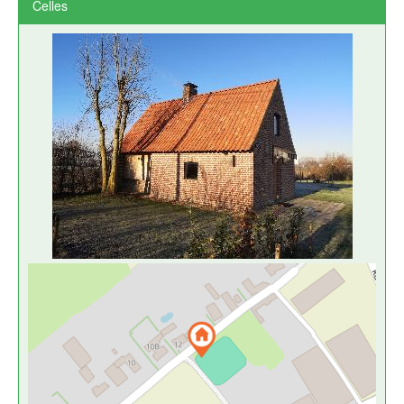
Celles