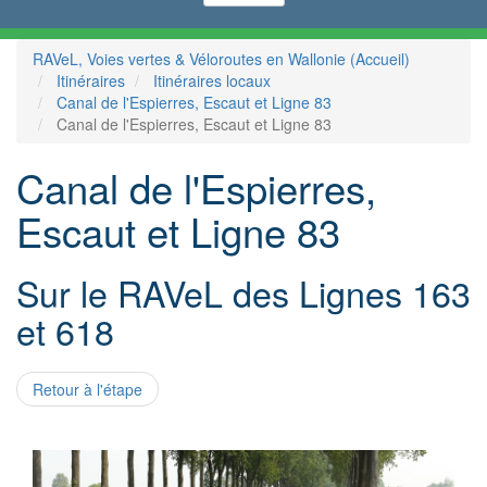
RAVeL, Voies vertes & Véloroutes en Wallonie (Accueil)
Itinéraires
Itinéraires locaux
Canal de l'Espierres, Escaut et Ligne 83
Canal de l'Espierres, Escaut et Ligne 83
Canal de l'Espierres,
Escaut et Ligne 83
Sur le RAVeL des Lignes 163
et 618
Retour à l'étape