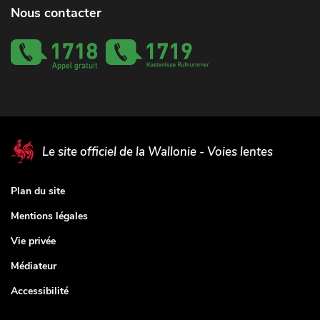
Nous contacter
Le site officiel de la Wallonie - Voies lentes
Plan du site
Mentions légales
Vie privée
Médiateur
Accessibilité