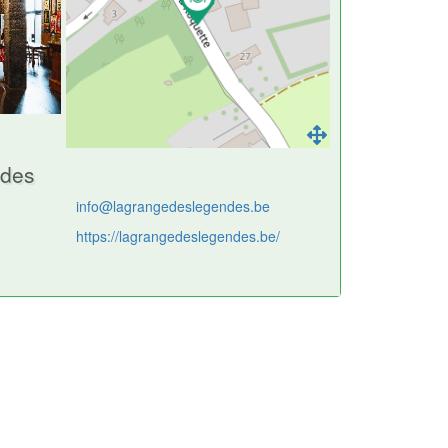
ndes
info@lagrangedeslegendes.be
https://lagrangedeslegendes.be/