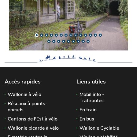
Accès rapides
Liens utiles
Wallonie à vélo
Mobil info -
Trafiroutes
Réseaux à points-
noeuds
En train
Cantons de l'Est à vélo
En bus
Wallonie picarde à vélo
Wallonie Cyclable