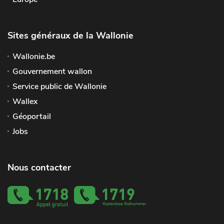
Sites généraux de la Wallonie
Wallonie.be
Gouvernement wallon
Service public de Wallonie
Wallex
Géoportail
Jobs
Nous contacter