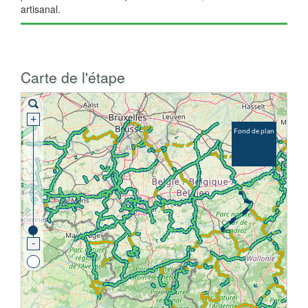
artisanal.
Carte de l'étape