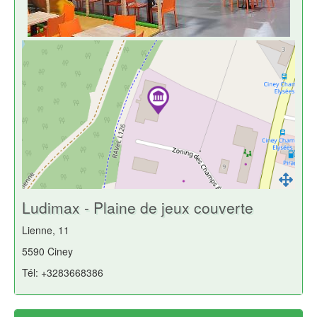
Ludimax - Plaine de jeux couverte
Lienne, 11
5590 Ciney
Tél: +3283668386