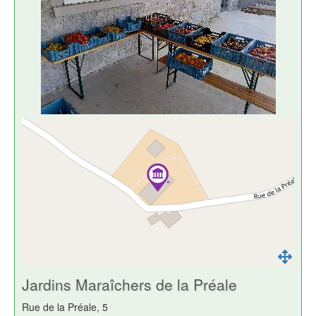
Jardins Maraîchers de la Préale
Rue de la Préale, 5