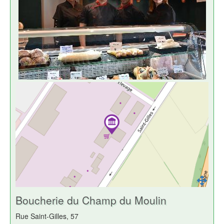
Boucherie du Champ du Moulin
Rue Saint-Gilles, 57