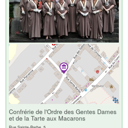
Confrérie de l'Ordre des Gentes Dames
et de la Tarte aux Macarons
Rue Sainte-Barbe, 5