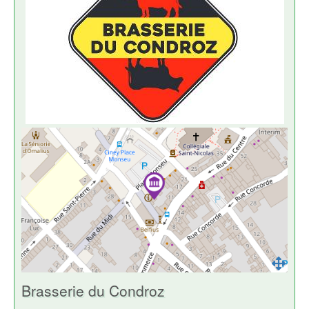
Brasserie du Condroz