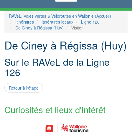
RAVeL, Voies vertes & Véloroutes en Wallonie (Accueil)
Itinéraires
Itinéraires locaux
Ligne 126
De Ciney à Régissa (Huy)
Visiter
De Ciney à Régissa (Huy)
Sur le RAVeL de la Ligne
126
Retour à l'étape
Curiosités et lieux d'intérêt