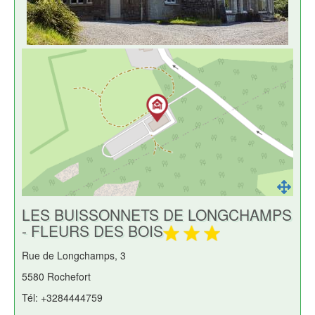
LES BUISSONNETS DE LONGCHAMPS
- FLEURS DES BOIS
Rue de Longchamps, 3
5580 Rochefort
Tél: +3284444759