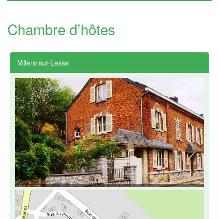
Chambre d’hôtes
Villers-sur-Lesse