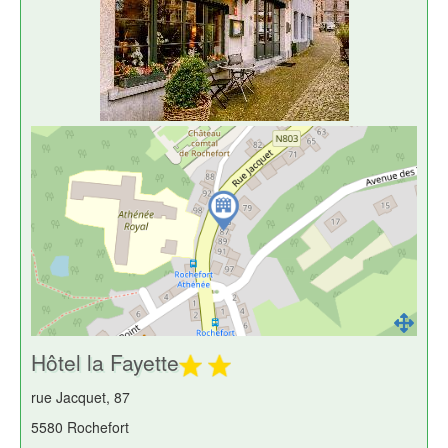
Hôtel la Fayette
rue Jacquet, 87
5580 Rochefort