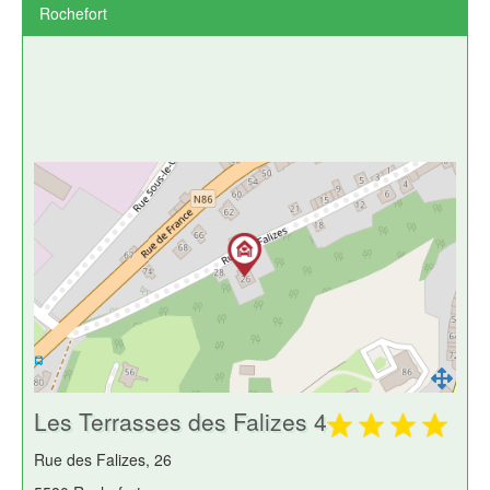
Rochefort
Les Terrasses des Falizes 4
Rue des Falizes, 26