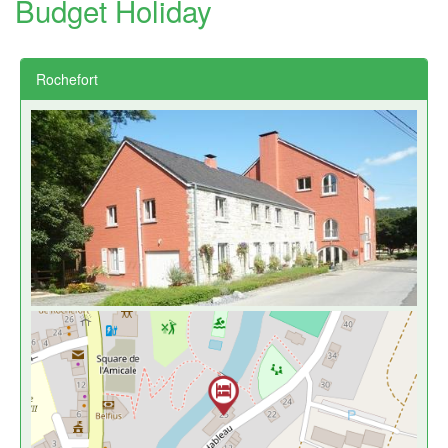
Budget Holiday
Rochefort