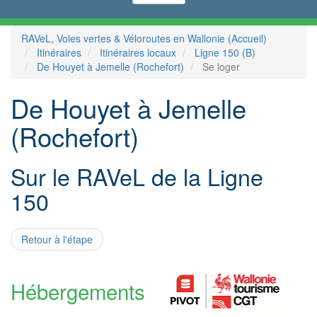
RAVeL, Voies vertes & Véloroutes en Wallonie (Accueil)
Itinéraires
Itinéraires locaux
Ligne 150 (B)
De Houyet à Jemelle (Rochefort)
Se loger
De Houyet à Jemelle
(Rochefort)
Sur le RAVeL de la Ligne
150
Retour à l'étape
Hébergements