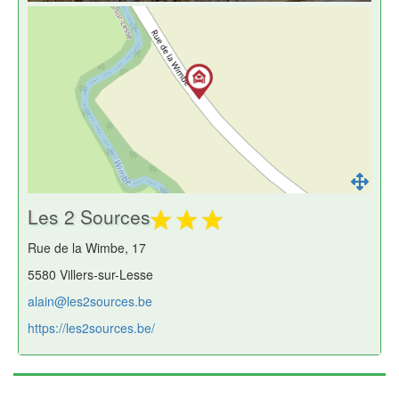
Les 2 Sources
Rue de la Wimbe, 17
5580 Villers-sur-Lesse
alain@les2sources.be
https://les2sources.be/