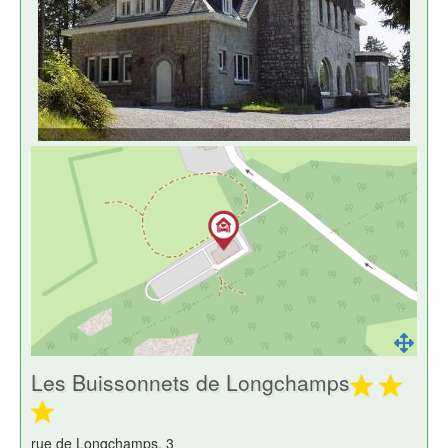
Les Buissonnets de Longchamps
rue de Longchamps, 3