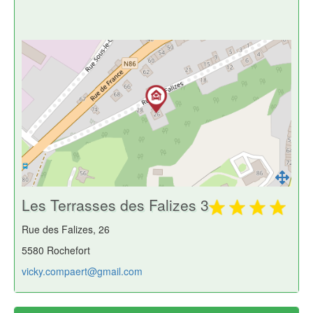
Les Terrasses des Falizes 3
Rue des Falizes, 26
5580 Rochefort
vicky.compaert@gmail.com