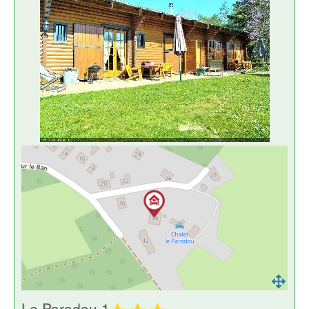
Le Paradou 1