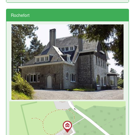
Rochefort