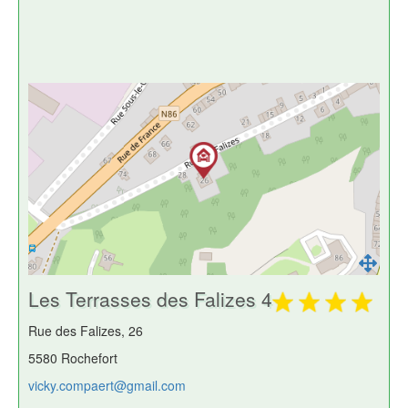
Les Terrasses des Falizes 4
Rue des Falizes, 26
5580 Rochefort
vicky.compaert@gmail.com