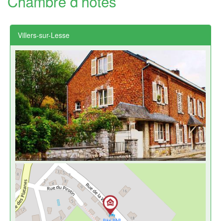
Chambre d’hôtes
Villers-sur-Lesse