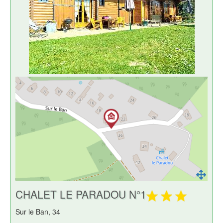
CHALET LE PARADOU N°1
Sur le Ban, 34