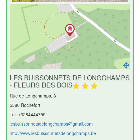
LES BUISSONNETS DE LONGCHAMPS
- FLEURS DES BOIS
Rue de Longchamps, 3
5580 Rochefort
Tel: +3284444759
lesbuissonnetsdelongchamps@gmail.com
http://www.lesbuissonnetsdelongchamps.be