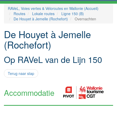
RAVeL, Voies vertes & Véloroutes en Wallonie (Accueil)
Routes
Lokale routes
Ligne 150 (B)
De Houyet à Jemelle (Rochefort)
Overnachten
De Houyet à Jemelle
(Rochefort)
Op RAVeL van de Lijn 150
Terug naar stap
Accommodatie