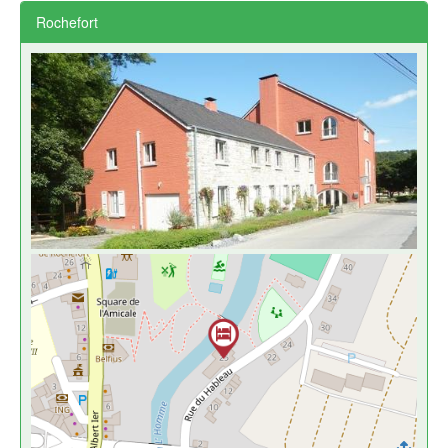
Rochefort