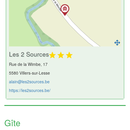
Les 2 Sources
Rue de la Wimbe, 17
5580 Villers-sur-Lesse
alain@les2sources.be
https://les2sources.be/
Gîte