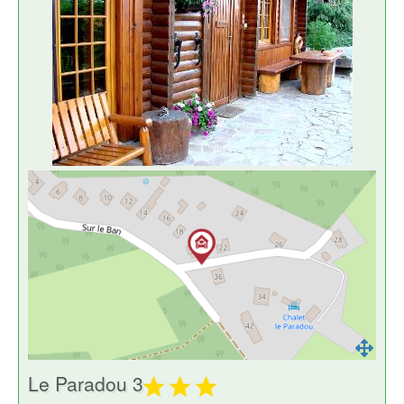
Le Paradou 3