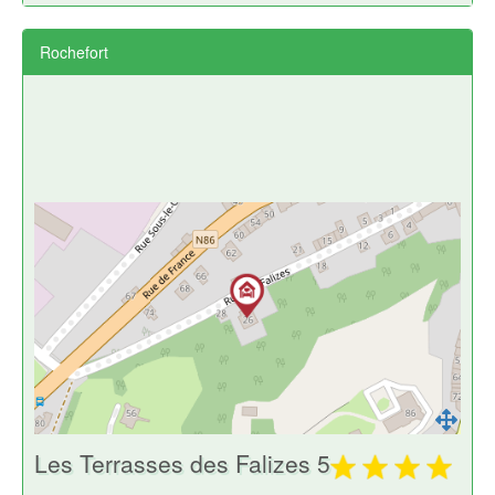
Rochefort
Les Terrasses des Falizes 5