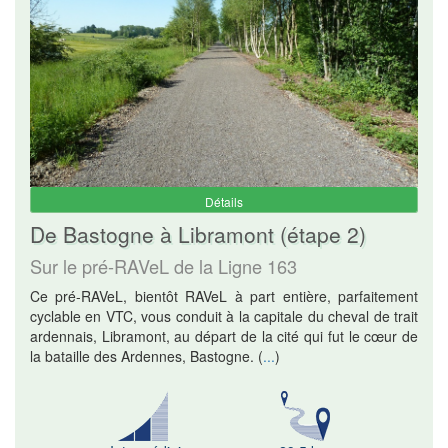
Détails
De Bastogne à Libramont (étape 2)
Sur le pré-RAVeL de la Ligne 163
Ce pré-RAVeL, bientôt RAVeL à part entière, parfaitement
cyclable en VTC, vous conduit à la capitale du cheval de trait
ardennais, Libramont, au départ de la cité qui fut le cœur de
la bataille des Ardennes, Bastogne.
(
...
)