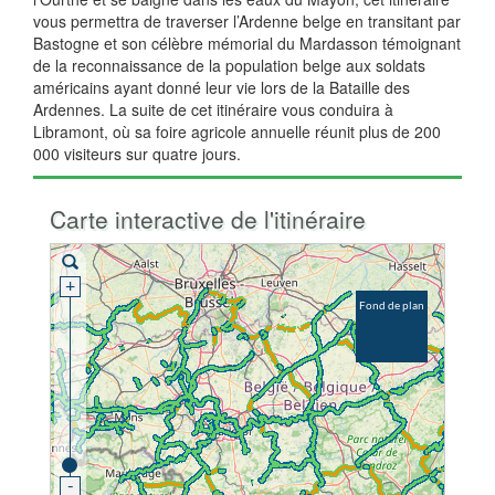
vous permettra de traverser l’Ardenne belge en transitant par
Bastogne et son célèbre mémorial du Mardasson témoignant
de la reconnaissance de la population belge aux soldats
américains ayant donné leur vie lors de la Bataille des
Ardennes. La suite de cet itinéraire vous conduira à
Libramont, où sa foire agricole annuelle réunit plus de 200
000 visiteurs sur quatre jours.
Carte interactive de l'itinéraire