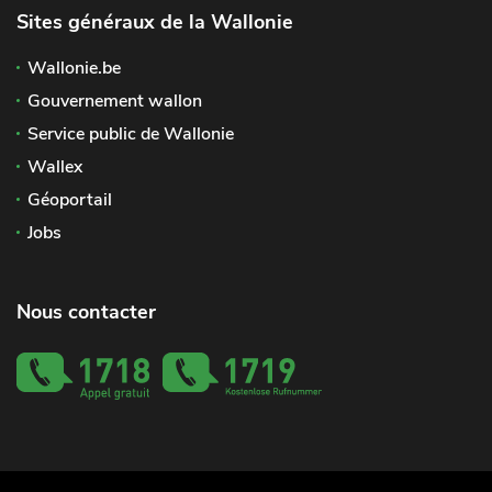
Sites généraux de la Wallonie
Wallonie.be
Gouvernement wallon
Service public de Wallonie
Wallex
Géoportail
Jobs
Nous contacter