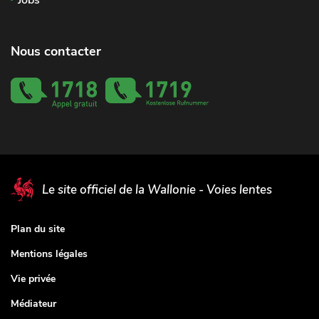
Nous contacter
Le site officiel de la Wallonie - Voies lentes
Plan du site
Mentions légales
Vie privée
Médiateur