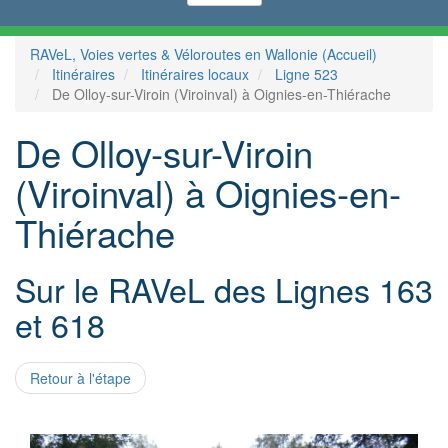
RAVeL, Voies vertes & Véloroutes en Wallonie (Accueil)
Itinéraires
Itinéraires locaux
Ligne 523
De Olloy-sur-Viroin (Viroinval) à Oignies-en-Thiérache
De Olloy-sur-Viroin
(Viroinval) à Oignies-en-
Thiérache
Sur le RAVeL des Lignes 163
et 618
Retour à l'étape