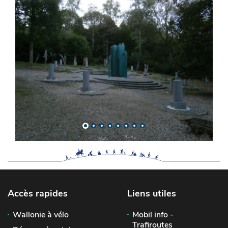
Accès rapides
Liens utiles
Wallonie à vélo
Mobil info -
Trafiroutes