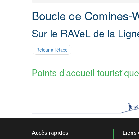
Boucle de Comines-
Sur le RAVeL de la Lign
Retour à l'étape
Points d'accueil touristique
Accès rapides
Liens 