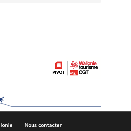
lonie
Nous contacter