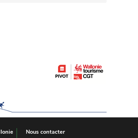
lonie
Nous contacter