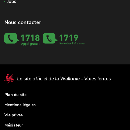
Jobs
Nous contacter
Le site officiel de la Wallonie - Voies lentes
Plan du site
Mentions légales
Vie privée
Médiateur