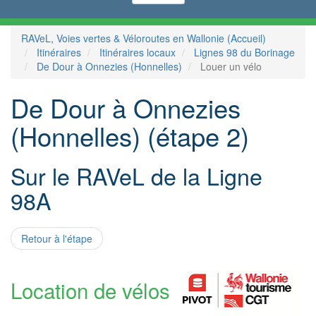
RAVeL, Voies vertes & Véloroutes en Wallonie (Accueil)
Itinéraires
Itinéraires locaux
Lignes 98 du Borinage
De Dour à Onnezies (Honnelles)
Louer un vélo
De Dour à Onnezies
(Honnelles) (étape 2)
Sur le RAVeL de la Ligne
98A
Retour à l'étape
Location de vélos