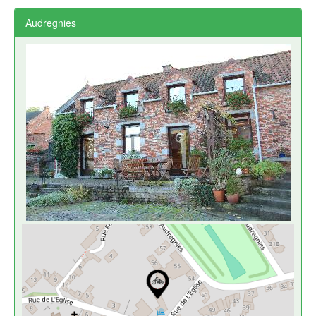
Audregnies