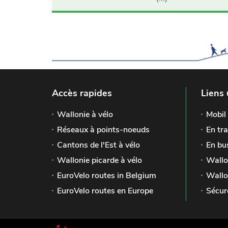
Accès rapides
Liens 
Wallonie à vélo
Mobil 
Réseaux à points-noeuds
En tra
Cantons de l'Est à vélo
En bu
Wallonie picarde à vélo
Wallo
EuroVelo routes in Belgium
Wallo
EuroVelo routes en Europe
Sécur