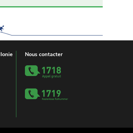
lonie
Nous contacter