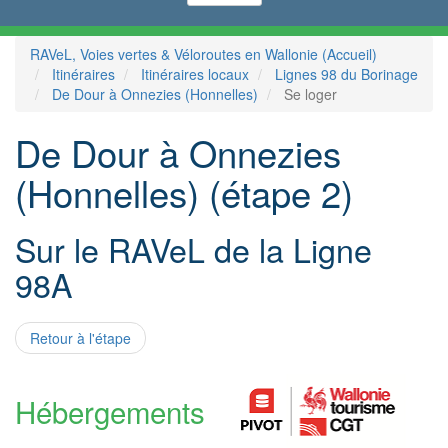
RAVeL, Voies vertes & Véloroutes en Wallonie (Accueil)
Itinéraires
Itinéraires locaux
Lignes 98 du Borinage
De Dour à Onnezies (Honnelles)
Se loger
De Dour à Onnezies
(Honnelles) (étape 2)
Sur le RAVeL de la Ligne
98A
Retour à l'étape
Hébergements