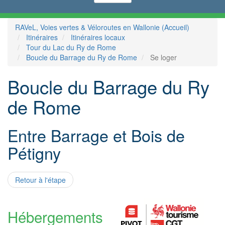
RAVeL, Voies vertes & Véloroutes en Wallonie (Accueil)
Itinéraires
Itinéraires locaux
Tour du Lac du Ry de Rome
Boucle du Barrage du Ry de Rome
Se loger
Boucle du Barrage du Ry
de Rome
Entre Barrage et Bois de
Pétigny
Retour à l'étape
Hébergements