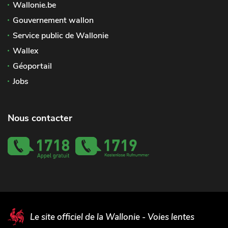
Wallonie.be
Gouvernement wallon
Service public de Wallonie
Wallex
Géoportail
Jobs
Nous contacter
Le site officiel de la Wallonie - Voies lentes