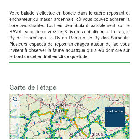
Votre balade s’effectue en boucle dans le cadre reposant et
enchanteur du massif ardennais, où vous pouvez admirer la
flore avoisinante. Tout en déambulant paisiblement sur le
RAVeL, vous découvrez les 3 rivières qui alimentent le lac, le
Ry de l'Hermitage, le Ry de Rome et le Ry des Serpents.
Plusieurs espaces de repos aménagés autour du lac vous
invitent à observer la faune aquatique qui a élu domicile sur
le bord de cet endroit empli de quiétude.
Carte de l'étape