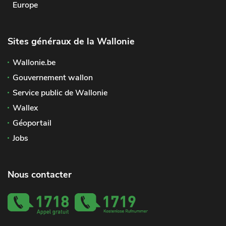
Europe
Sites généraux de la Wallonie
Wallonie.be
Gouvernement wallon
Service public de Wallonie
Wallex
Géoportail
Jobs
Nous contacter