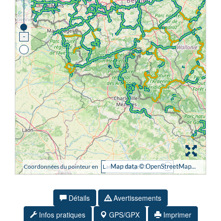
Détails
Avertissements
Infos pratiques
GPS/GPX
Imprimer