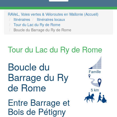
RAVeL, Voies vertes & Véloroutes en Wallonie (Accueil)
Itinéraires
Itinéraires locaux
Tour du Lac du Ry de Rome
Boucle du Barrage du Ry de Rome
Tour du Lac du Ry de Rome
Boucle du
Famille
Barrage du Ry
de Rome
5 km
Entre Barrage et
Bois de Pétigny