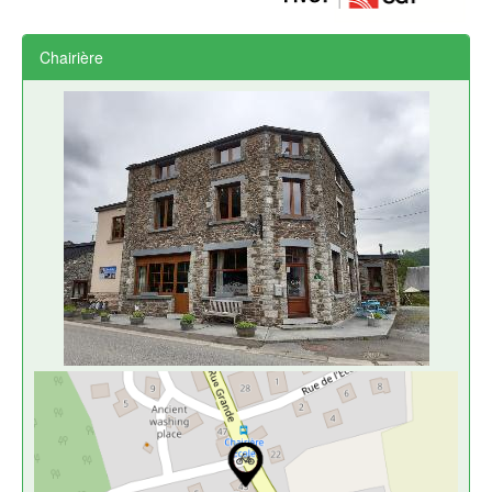
Chairière