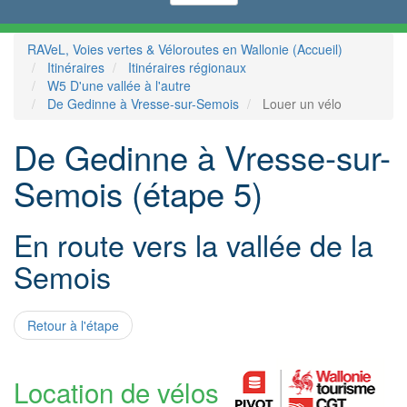
RAVeL, Voies vertes & Véloroutes en Wallonie (Accueil)
Itinéraires
Itinéraires régionaux
W5 D'une vallée à l'autre
De Gedinne à Vresse-sur-Semois
Louer un vélo
De Gedinne à Vresse-sur-
Semois (étape 5)
En route vers la vallée de la
Semois
Retour à l'étape
Location de vélos