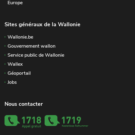
Europe
Sites généraux de la Wallonie
Wallonie.be
Gouvernement wallon
Service public de Wallonie
Wallex
Géoportail
Jobs
Nous contacter