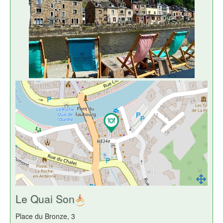
Le Quai Son
Place du Bronze, 3