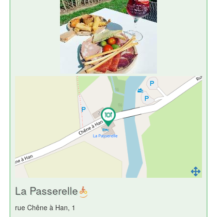
La Passerelle
rue Chêne à Han, 1