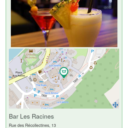
Bar Les Racines
Rue des Récollectines, 13