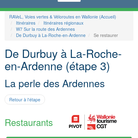
RAVeL, Voies vertes & Véloroutes en Wallonie (Accueil)
Itinéraires
Itinéraires régionaux
W7 Sur la route des Ardennes
De Durbuy à La-Roche-en-Ardenne
Se restaurer
De Durbuy à La-Roche-
en-Ardenne (étape 3)
La perle des Ardennes
Retour à l'étape
Restaurants