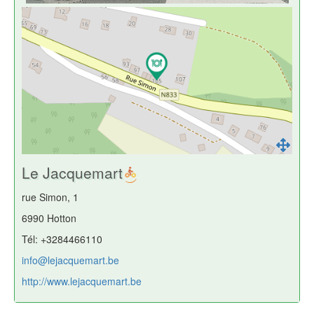
Le Jacquemart
rue Simon, 1
6990 Hotton
Tél: +3284466110
info@lejacquemart.be
http://www.lejacquemart.be