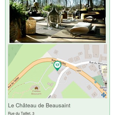
Le Château de Beausaint
Rue du Taillet, 3