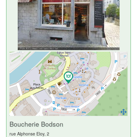
Boucherie Bodson
rue Alphonse Eloy, 2