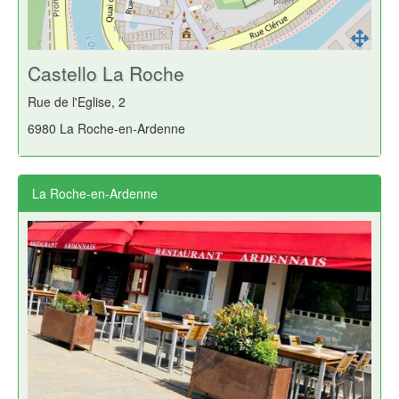
Castello La Roche
Rue de l'Eglise, 2
6980 La Roche-en-Ardenne
La Roche-en-Ardenne