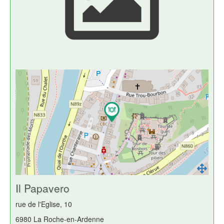
Il Papavero
rue de l'Eglise, 10
6980 La Roche-en-Ardenne