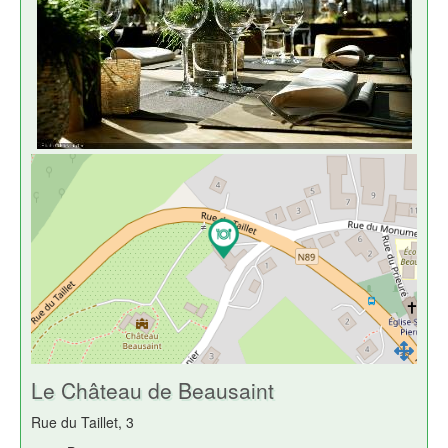
Le Château de Beausaint
Rue du Taillet, 3