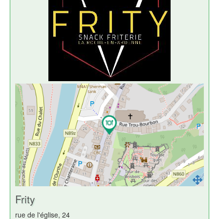
Frity
rue de l'église, 24