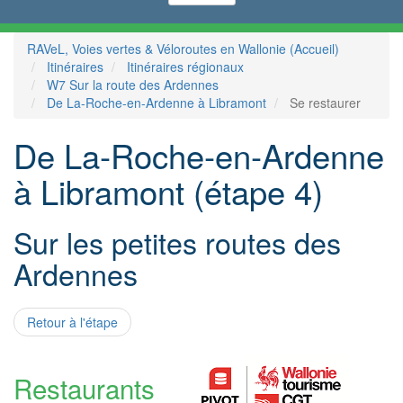
RAVeL, Voies vertes & Véloroutes en Wallonie (Accueil)
Itinéraires
Itinéraires régionaux
W7 Sur la route des Ardennes
De La-Roche-en-Ardenne à Libramont
Se restaurer
De La-Roche-en-Ardenne
à Libramont (étape 4)
Sur les petites routes des
Ardennes
Retour à l'étape
Restaurants