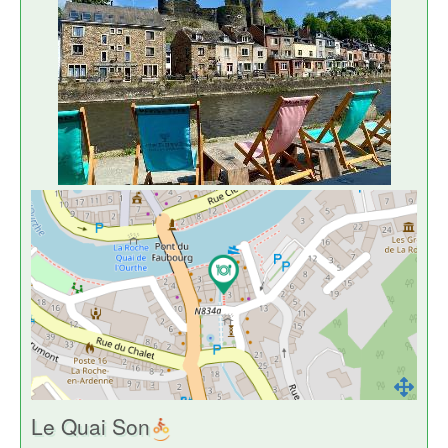
Le Quai Son