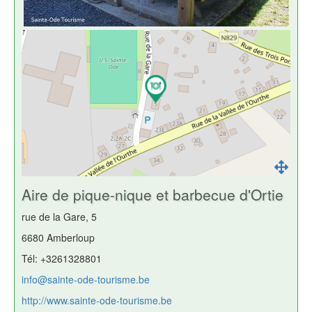
Aire de pique-nique et barbecue d'Ortie
rue de la Gare, 5
6680 Amberloup
Tél: +3261328801
info@sainte-ode-tourisme.be
http://www.sainte-ode-tourisme.be