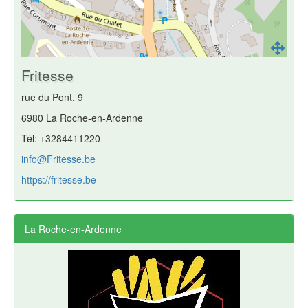
Fritesse
rue du Pont, 9
6980 La Roche-en-Ardenne
Tél: +3284411220
info@Fritesse.be
https://fritesse.be
La Roche-en-Ardenne