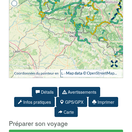
Détails
Avertissements
Infos pratiques
GPS/GPX
Imprimer
Carte
Préparer son voyage