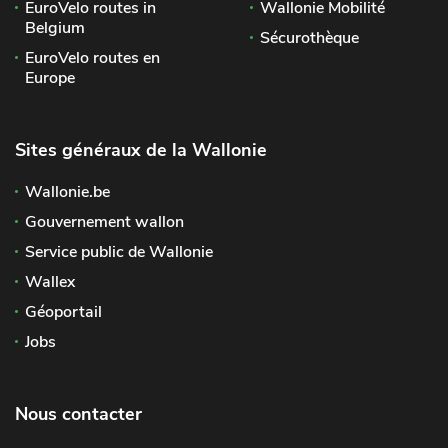
EuroVelo routes in
Wallonie Mobilité
Belgium
Sécurothèque
EuroVelo routes en
Europe
Sites généraux de la Wallonie
Wallonie.be
Gouvernement wallon
Service public de Wallonie
Wallex
Géoportail
Jobs
Nous contacter