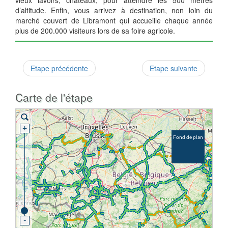
vieux lavoirs, châteaux, pour atteindre les 500 mètres
d’altitude. Enfin, vous arrivez à destination, non loin du
marché couvert de Libramont qui accueille chaque année
plus de 200.000 visiteurs lors de sa foire agricole.
Etape précédente
Etape suivante
Carte de l'étape