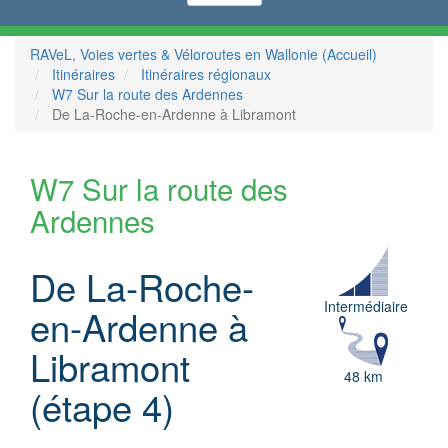
RAVeL, Voies vertes & Véloroutes en Wallonie (Accueil)
Itinéraires
Itinéraires régionaux
W7 Sur la route des Ardennes
De La-Roche-en-Ardenne à Libramont
W7 Sur la route des
Ardennes
De La-Roche-
Intermédiaire
en-Ardenne à
Libramont
48 km
(étape 4)