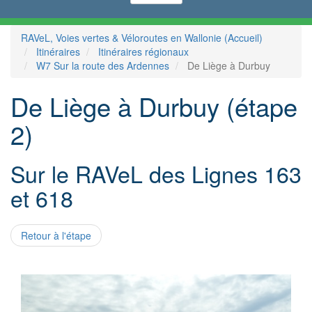
RAVeL, Voies vertes & Véloroutes en Wallonie (Accueil)
Itinéraires
Itinéraires régionaux
W7 Sur la route des Ardennes
De Liège à Durbuy
De Liège à Durbuy (étape
2)
Sur le RAVeL des Lignes 163
et 618
Retour à l'étape