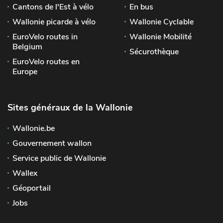
Cantons de l'Est à vélo
En bus
Wallonie picarde à vélo
Wallonie Cyclable
EuroVelo routes in
Wallonie Mobilité
Belgium
Sécurothèque
EuroVelo routes en
Europe
Sites généraux de la Wallonie
Wallonie.be
Gouvernement wallon
Service public de Wallonie
Wallex
Géoportail
Jobs