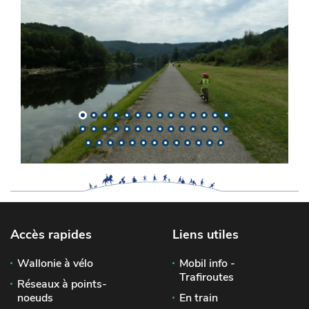
Accès rapides
Liens utiles
Wallonie à vélo
Mobil info -
Trafiroutes
Réseaux à points-
noeuds
En train