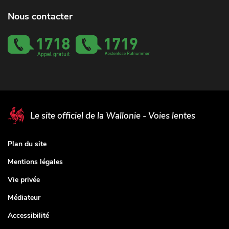
Nous contacter
Le site officiel de la Wallonie - Voies lentes
Plan du site
Mentions légales
Vie privée
Médiateur
Accessibilité