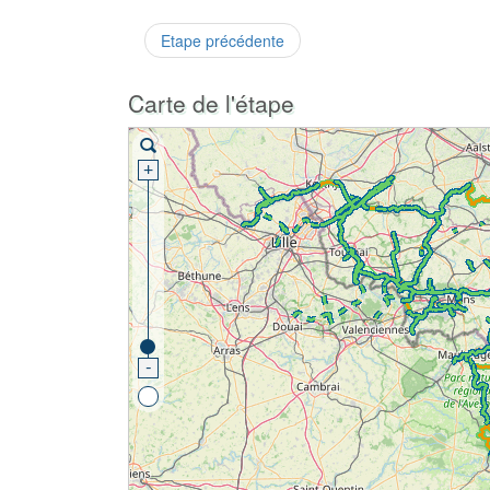
Etape précédente
Carte de l'étape