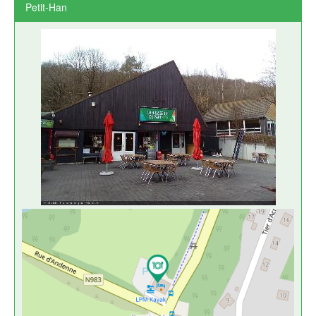
Petit-Han