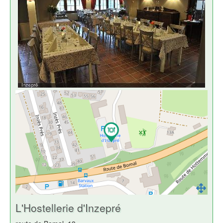
L'Hostellerie d'Inzepré