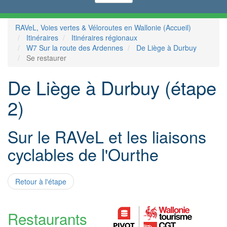
RAVeL, Voies vertes & Véloroutes en Wallonie (Accueil)
Itinéraires
Itinéraires régionaux
W7 Sur la route des Ardennes
De Liège à Durbuy
Se restaurer
De Liège à Durbuy (étape
2)
Sur le RAVeL et les liaisons
cyclables de l'Ourthe
Retour à l'étape
Restaurants