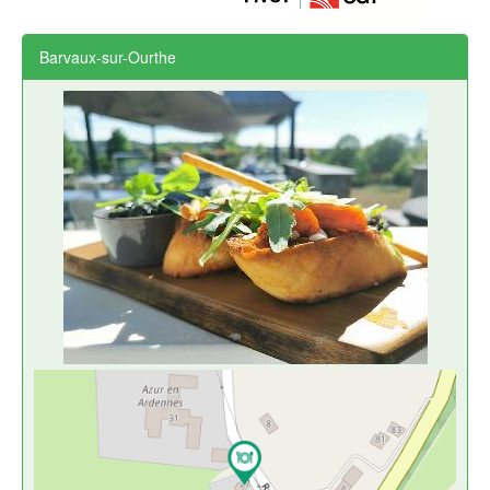
Barvaux-sur-Ourthe