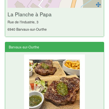
La Planche à Papa
Rue de l'Industrie, 3
6940 Barvaux-sur-Ourthe
Barvaux-sur-Ourthe