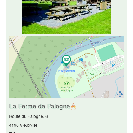
La Ferme de Palogne
Route du Pâlogne, 6
4190 Vieuxville