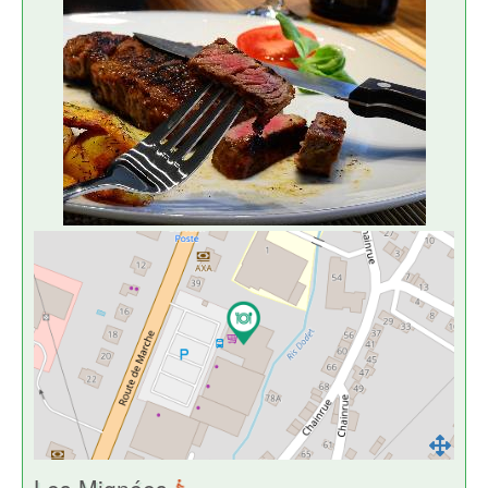
Les Mignées