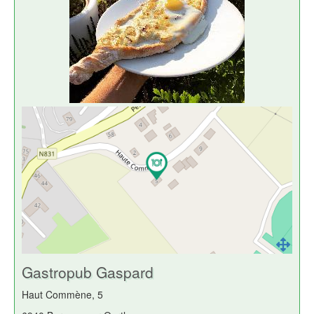
Gastropub Gaspard
Haut Commène, 5