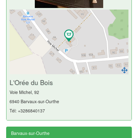
L'Orée du Bois
Voie Michel, 92
6940 Barvaux-sur-Ourthe
Tél: +3286840137
Barvaux-sur-Ourthe