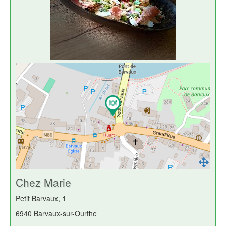
Chez Marie
Petit Barvaux, 1
6940 Barvaux-sur-Ourthe