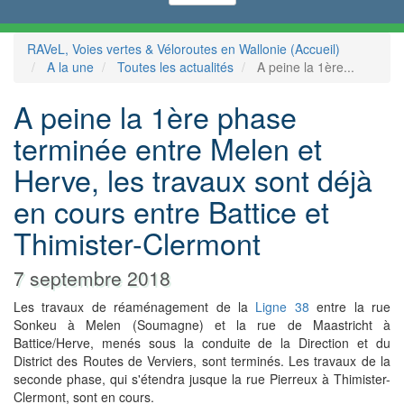
RAVeL, Voies vertes & Véloroutes en Wallonie (Accueil)
A la une
Toutes les actualités
A peine la 1ère...
A peine la 1ère phase
terminée entre Melen et
Herve, les travaux sont déjà
en cours entre Battice et
Thimister-Clermont
7 septembre 2018
Les travaux de réaménagement de la
Ligne 38
entre la rue
Sonkeu à Melen (Soumagne) et la rue de Maastricht à
Battice/Herve, menés sous la conduite de la Direction et du
District des Routes de Verviers, sont terminés. Les travaux de la
seconde phase, qui s'étendra jusque la rue Pierreux à Thimister-
Clermont, sont en cours.