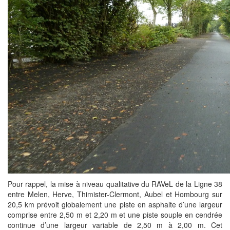
Pour rappel, la mise à niveau qualitative du RAVeL de la Ligne 38
entre Melen, Herve, Thimister-Clermont, Aubel et Hombourg sur
20,5 km prévoit globalement une piste en asphalte d’une largeur
comprise entre 2,50 m et 2,20 m et une piste souple en cendrée
continue d’une largeur variable de 2,50 m à 2,00 m. Cet