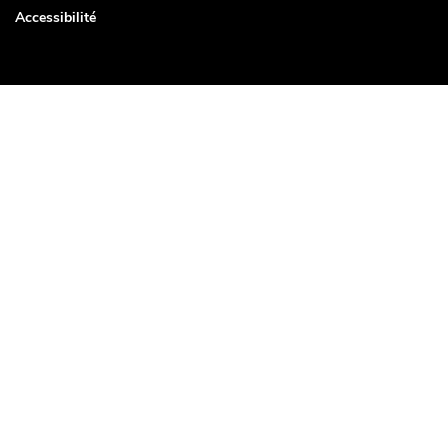
Accessibilité