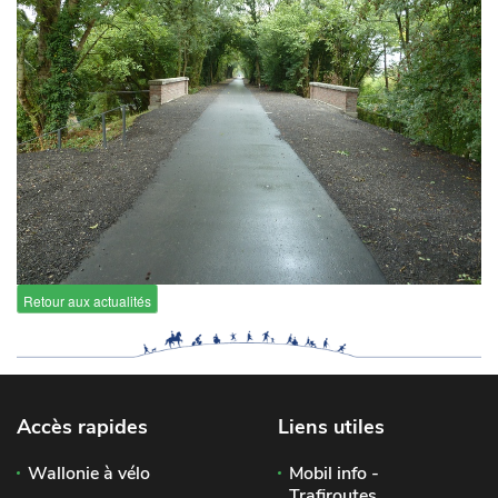
Retour aux actualités
Accès rapides
Liens utiles
Wallonie à vélo
Mobil info -
Trafiroutes