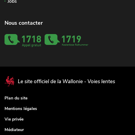
Jobs
Nous contacter
Le site officiel de la Wallonie - Voies lentes
Plan du site
Mentions légales
Vie privée
Médiateur