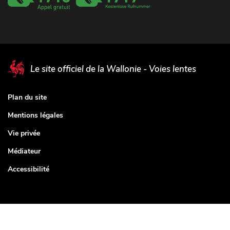
Le site officiel de la Wallonie - Voies lentes
Plan du site
Mentions légales
Vie privée
Médiateur
Accessibilité