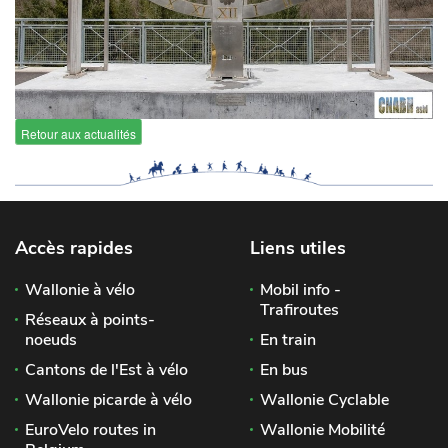
Retour aux actualités
Accès rapides
Liens utiles
Wallonie à vélo
Mobil info -
Trafiroutes
Réseaux à points-
noeuds
En train
Cantons de l'Est à vélo
En bus
Wallonie picarde à vélo
Wallonie Cyclable
EuroVelo routes in
Wallonie Mobilité