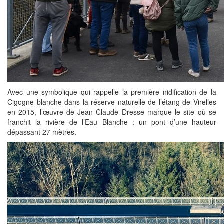
Avec une symbolique qui rappelle la première nidification de la
Cigogne blanche dans la réserve naturelle de l’étang de Virelles
en 2015, l’œuvre de Jean Claude Dresse marque le site où se
franchit la rivière de l’Eau Blanche : un pont d’une hauteur
dépassant 27 mètres.