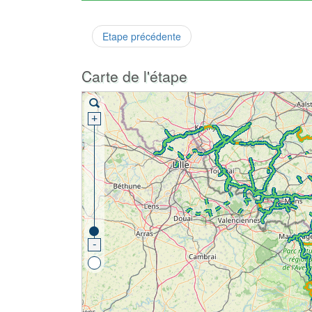
Etape précédente
Carte de l'étape