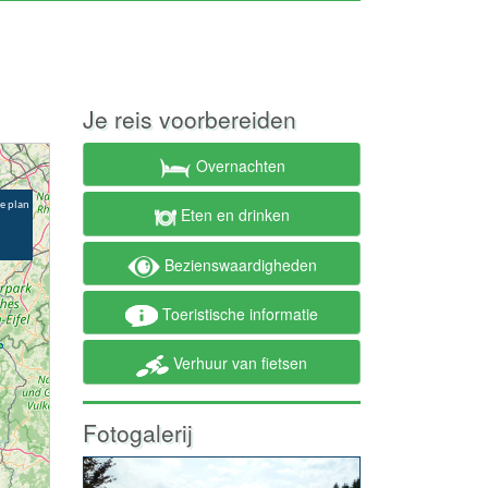
Je reis voorbereiden
Overnachten
Eten en drinken
Bezienswaardigheden
Toeristische informatie
Verhuur van fietsen
Fotogalerij