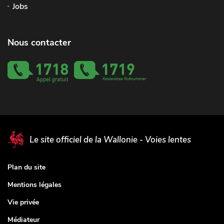
Jobs
Nous contacter
Le site officiel de la Wallonie - Voies lentes
Plan du site
Mentions légales
Vie privée
Médiateur