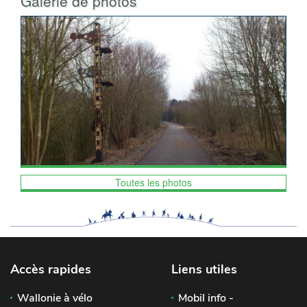
Galerie de photos
Toutes les photos
Accès rapides
Liens utiles
Wallonie à vélo
Mobil info -