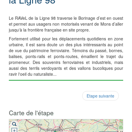
Le RAVeL de la Ligne 98 traverse le Borinage d’est en ouest
et permet aux usagers non motorisés venant de Mons d’aller
jusqu'à la frontière française en site propre.
Fortement utilisé pour les déplacements quotidiens en zone
urbaine, il est sans doute un des plus intéressants au point
de vue du patrimoine ferroviaire. Témoins du passé, bornes,
balises, ponts-rails et ponts-routes, émaillent le trajet du
promeneur. Des souvenirs ferroviaires et industriels, mais
aussi des terrils verdoyants et des vallons bucoliques pour
ravir l'oeil du naturaliste...
Etape suivante
Carte de l'étape