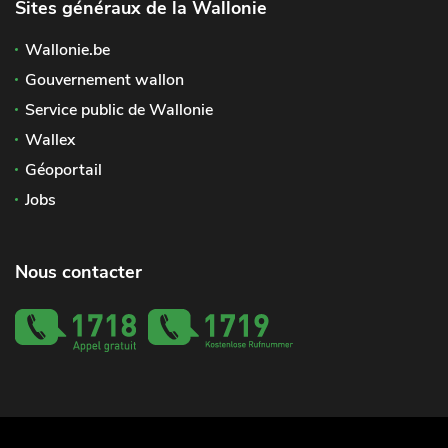
Sites généraux de la Wallonie
Wallonie.be
Gouvernement wallon
Service public de Wallonie
Wallex
Géoportail
Jobs
Nous contacter