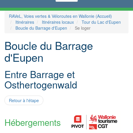
RAVeL, Voies vertes & Véloroutes en Wallonie (Accueil)
Itinéraires
Itinéraires locaux
Tour du Lac d'Eupen
Boucle du Barrage d'Eupen
Se loger
Boucle du Barrage
d'Eupen
Entre Barrage et
Osthertogenwald
Retour à l'étape
Hébergements