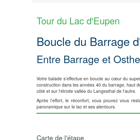
Tour du Lac d'Eupen
Boucle du Barrage 
Entre Barrage et Osth
Votre balade s’effectue en boucle au cœur du superbe
construction dans les années 40 du barrage, haut de
côté et sur l'étroite vallée du Langesthal de l'autre.
Après l’effort, le réconfort, vous pouvez vous r
panoramique sur le lac et ses alentours.
Carte de l'étape