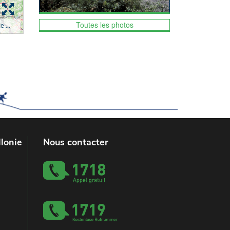
Toutes les photos
lonie
Nous contacter