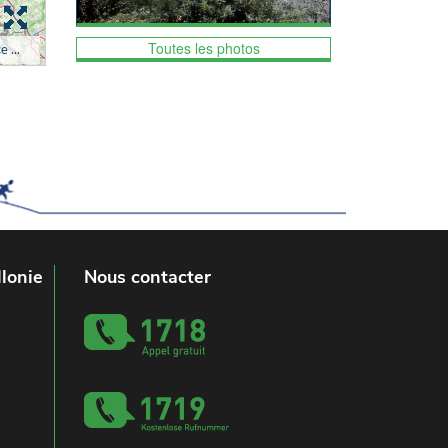
Toutes les photos
lonie
Nous contacter