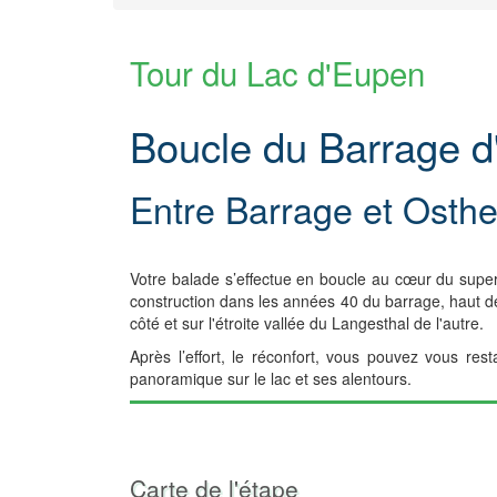
Tour du Lac d'Eupen
Boucle du Barrage 
Entre Barrage et Osth
Votre balade s’effectue en boucle au cœur du superbe
construction dans les années 40 du barrage, haut de
côté et sur l'étroite vallée du Langesthal de l'autre.
Après l’effort, le réconfort, vous pouvez vous r
panoramique sur le lac et ses alentours.
Carte de l'étape