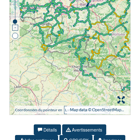
Détails
Avertissements