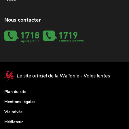
Nous contacter
Le site officiel de la Wallonie - Voies lentes
Plan du site
Mentions légales
Vie privée
Médiateur