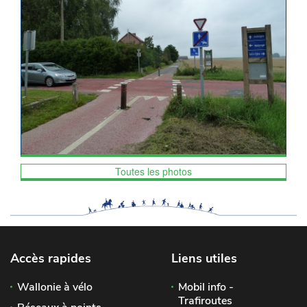
Toutes les photos
Accès rapides
Liens utiles
Wallonie à vélo
Mobil info -
Trafiroutes