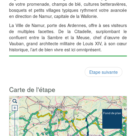
de votre promenade, champs de blé, cultures betteravières,
bosquets et petits villages typiques rythment votre avancée
en direction de Namur, capitale de la Wallonie.
La Ville de Namur, porte des Ardennes, offre à ses visiteurs
de multiples facettes. De la Citadelle, surplombant le
confluent entre la Sambre et la Meuse, chef d’œuvre de
Vauban, grand architecte militaire de Louis XIV, à son cœur
historique, l’art de bien vivre est ici omniprésent.
Etape suivante
Carte de l'étape