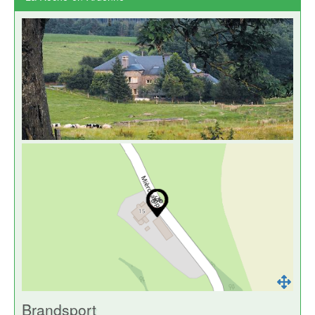
Brandsport