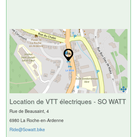
Location de VTT électriques - SO WATT
Rue de Beausaint, 4
6980 La Roche-en-Ardenne
Ride@Sowatt.bike