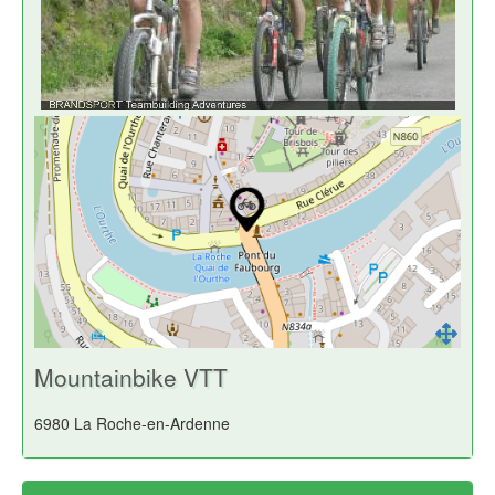
Mountainbike VTT
6980 La Roche-en-Ardenne