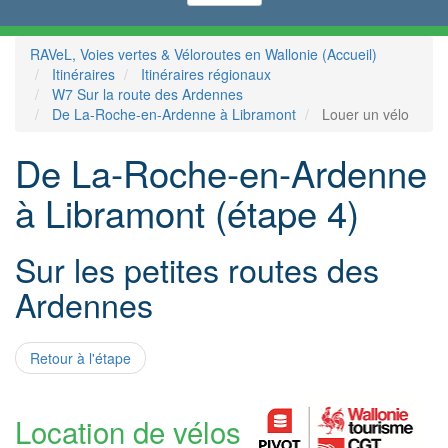
RAVeL, Voies vertes & Véloroutes en Wallonie (Accueil)
Itinéraires
Itinéraires régionaux
W7 Sur la route des Ardennes
De La-Roche-en-Ardenne à Libramont
Louer un vélo
De La-Roche-en-Ardenne
à Libramont (étape 4)
Sur les petites routes des
Ardennes
Retour à l'étape
Location de vélos