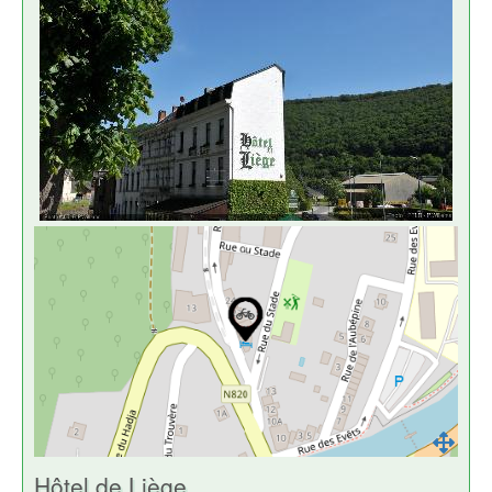
Hôtel de Liège