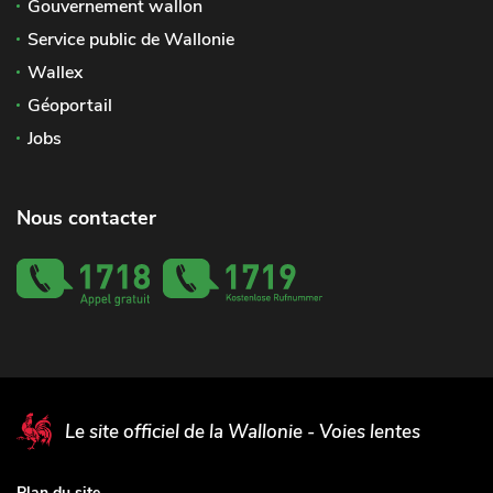
Gouvernement wallon
Service public de Wallonie
Wallex
Géoportail
Jobs
Nous contacter
Le site officiel de la Wallonie - Voies lentes
Plan du site