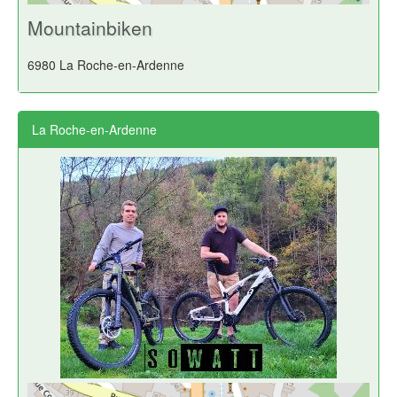
Mountainbiken
6980 La Roche-en-Ardenne
La Roche-en-Ardenne