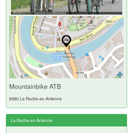
Mountainbike ATB
6980 La Roche-en-Ardenne
La Roche-en-Ardenne