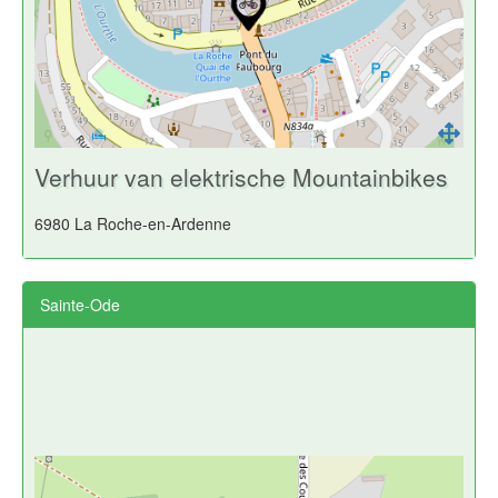
Verhuur van elektrische Mountainbikes
6980 La Roche-en-Ardenne
Sainte-Ode