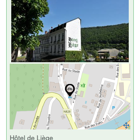
Hôtel de Liège