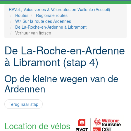
RAVeL, Voies vertes & Véloroutes en Wallonie (Accueil)
Routes
Regionale routes
W7 Sur la route des Ardennes
De La-Roche-en-Ardenne à Libramont
Verhuur van fietsen
De La-Roche-en-Ardenne
à Libramont (stap 4)
Op de kleine wegen van de
Ardennen
Terug naar stap
Location de vélos