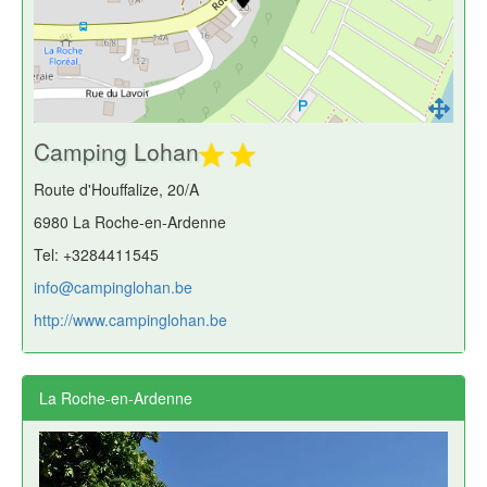
Camping Lohan
Route d'Houffalize, 20/A
6980 La Roche-en-Ardenne
Tel: +3284411545
info@campinglohan.be
http://www.campinglohan.be
La Roche-en-Ardenne