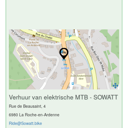
Verhuur van elektrische MTB - SOWATT
Rue de Beausaint, 4
6980 La Roche-en-Ardenne
Ride@Sowatt.bike