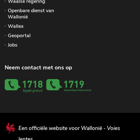
Waalse regering
Openbare dienst van
Wallonië
Wallex
Geoportal
Jobs
Neem contact met ons op
Een officiële website voor Wallonië - Voies
lentes