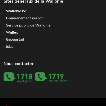
Sites généraux de la Wallonie
Wallonie.be
Gouvernement wallon
Service public de Wallonie
Wallex
Géoportail
Jobs
Nous contacter