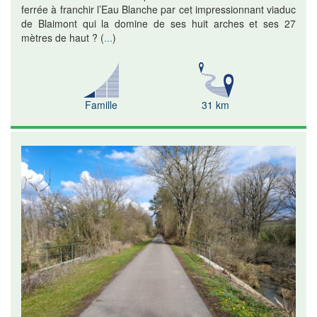
ferrée à franchir l’Eau Blanche par cet impressionnant viaduc
de Blaimont qui la domine de ses huit arches et ses 27
mètres de haut ?
(
...
)
Famille
31 km