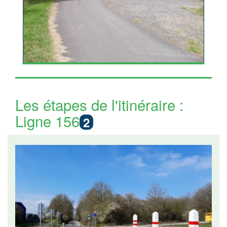
Les étapes de l'itinéraire :
Ligne 156
2