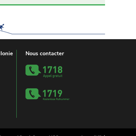
lonie
Nous contacter