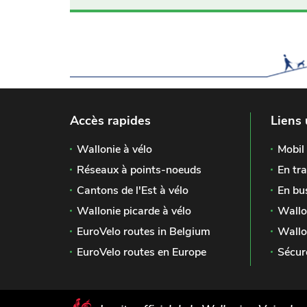
Accès rapides
Liens 
Wallonie à vélo
Mobil 
Réseaux à points-noeuds
En tra
Cantons de l'Est à vélo
En bu
Wallonie picarde à vélo
Wallo
EuroVelo routes in Belgium
Wallo
EuroVelo routes en Europe
Sécur