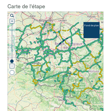
Carte de l'étape