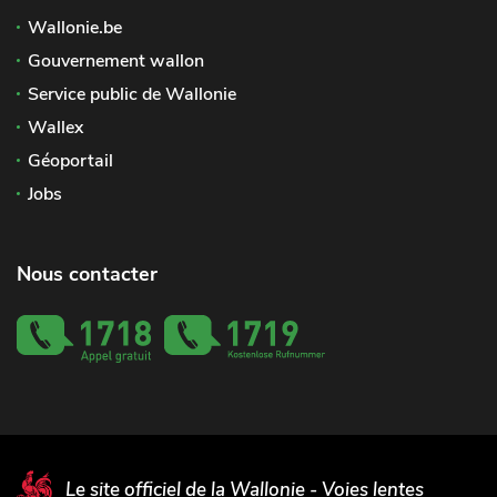
Wallonie.be
Gouvernement wallon
Service public de Wallonie
Wallex
Géoportail
Jobs
Nous contacter
Le site officiel de la Wallonie - Voies lentes