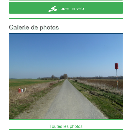
Louer un vélo
Galerie de photos
Toutes les photos