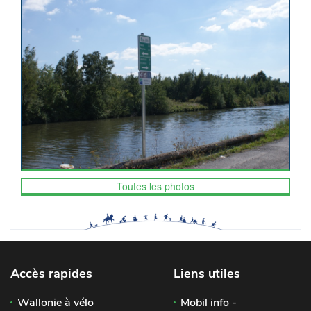
Toutes les photos
Accès rapides
Liens utiles
Wallonie à vélo
Mobil info -