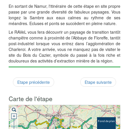
En sortant de Namur, l'itinéraire de cette étape en site propre
passe
par une grande diversité
de fabuleux paysages. Vous
longez la Sambre aux eaux calmes au rythme de ses
méandres. Ecluses et ponts se succèdent en pleine nature.
Le RAVeL vous fera découvrir un paysage de transition tantôt
champêtre comme à proximité de l’Abbaye de Floreffe, tantôt
post-industriel lorsque vous entrez dans l’agglomération de
Charleroi. A votre arrivée, vous ne manquez pas de visiter le
site du Bois du Cazier, symbole du passé à la fois riche et
douloureux des activités d’extraction minière de la région.
Etape précédente
Etape suivante
Carte de l'étape