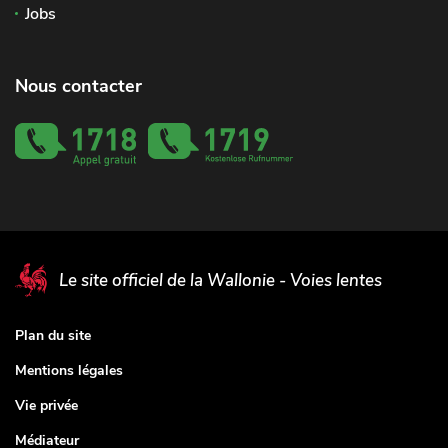
Jobs
Nous contacter
Le site officiel de la Wallonie - Voies lentes
Plan du site
Mentions légales
Vie privée
Médiateur