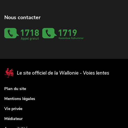
Nous contacter
Le site officiel de la Wallonie - Voies lentes
Plan du site
Mentions légales
Vie privée
Médiateur