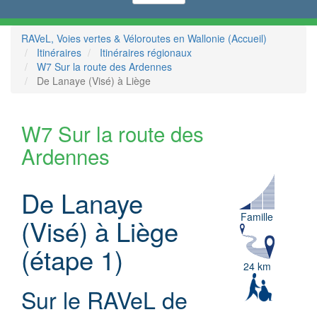
RAVeL, Voies vertes & Véloroutes en Wallonie (Accueil)
Itinéraires
Itinéraires régionaux
W7 Sur la route des Ardennes
De Lanaye (Visé) à Liège
W7 Sur la route des
Ardennes
De Lanaye
Famille
(Visé) à Liège
(étape 1)
24 km
Sur le RAVeL de