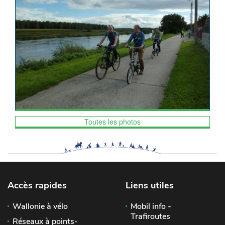
Toutes les photos
Accès rapides
Liens utiles
Wallonie à vélo
Mobil info -
Trafiroutes
Réseaux à points-