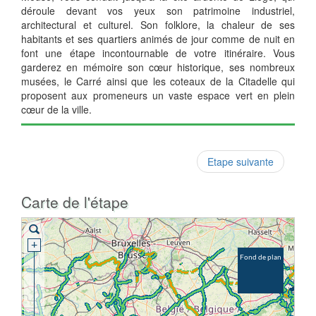
déroule devant vos yeux son patrimoine industriel,
architectural et culturel. Son folklore, la chaleur de ses
habitants et ses quartiers animés de jour comme de nuit en
font une étape incontournable de votre itinéraire. Vous
garderez en mémoire son cœur historique, ses nombreux
musées, le Carré ainsi que les coteaux de la Citadelle qui
proposent aux promeneurs un vaste espace vert en plein
cœur de la ville.
Etape suivante
Carte de l'étape