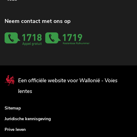
Neem contact met ons op
Een officiële website voor Wallonië - Voies
lentes
Sitemap
Juridische kennisgeving
Prive leven