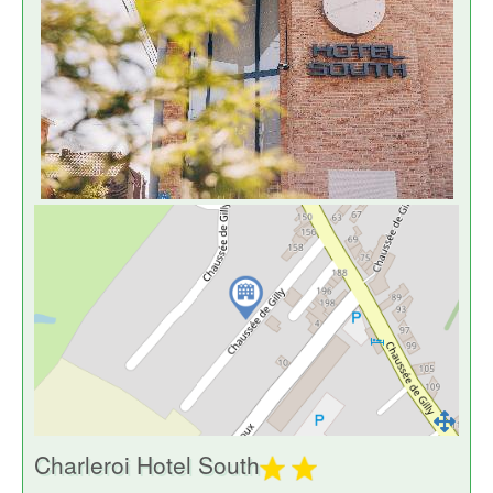
Charleroi Hotel South