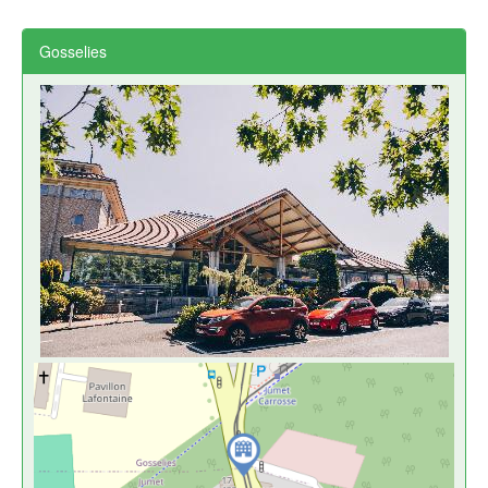
Gosselies