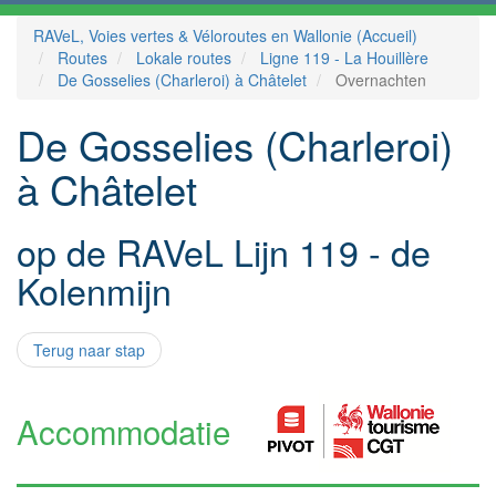
RAVeL, Voies vertes & Véloroutes en Wallonie (Accueil)
Routes
Lokale routes
Ligne 119 - La Houillère
De Gosselies (Charleroi) à Châtelet
Overnachten
De Gosselies (Charleroi)
à Châtelet
op de RAVeL Lijn 119 - de
Kolenmijn
Terug naar stap
Accommodatie