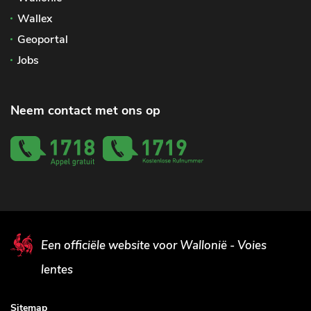
Wallex
Geoportal
Jobs
Neem contact met ons op
Een officiële website voor Wallonië - Voies
lentes
Sitemap