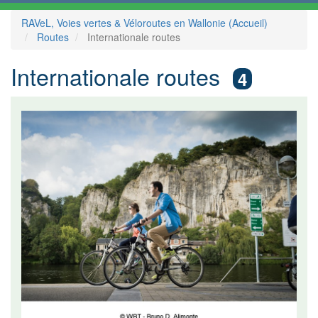
RAVeL, Voies vertes & Véloroutes en Wallonie (Accueil)
Routes
Internationale routes
Internationale routes
4