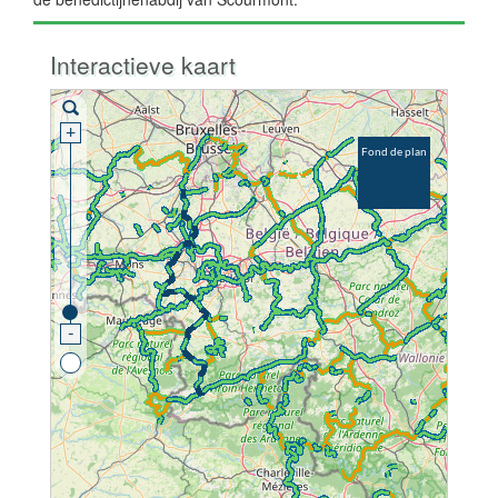
Interactieve kaart