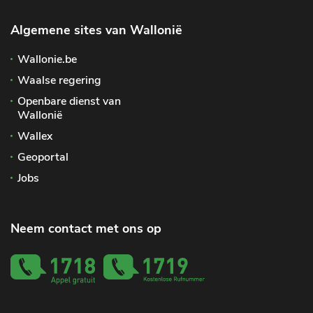
Algemene sites van Wallonië
Wallonie.be
Waalse regering
Openbare dienst van
Wallonië
Wallex
Geoportal
Jobs
Neem contact met ons op