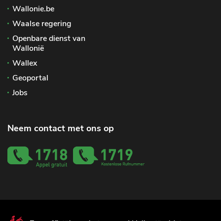
Wallonie.be
Waalse regering
Openbare dienst van
Wallonië
Wallex
Geoportal
Jobs
Neem contact met ons op