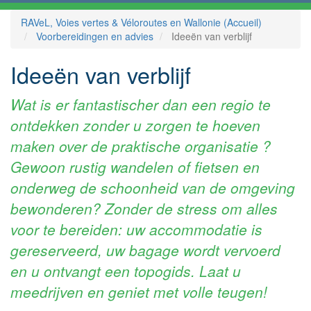
RAVeL, Voies vertes & Véloroutes en Wallonie (Accueil)
Voorbereidingen en advies
Ideeën van verblijf
Ideeën van verblijf
Wat is er fantastischer dan een regio te
ontdekken zonder u zorgen te hoeven
maken over de praktische organisatie ?
Gewoon rustig wandelen of fietsen en
onderweg de schoonheid van de omgeving
bewonderen? Zonder de stress om alles
voor te bereiden: uw accommodatie is
gereserveerd, uw bagage wordt vervoerd
en u ontvangt een topogids. Laat u
meedrijven en geniet met volle teugen!