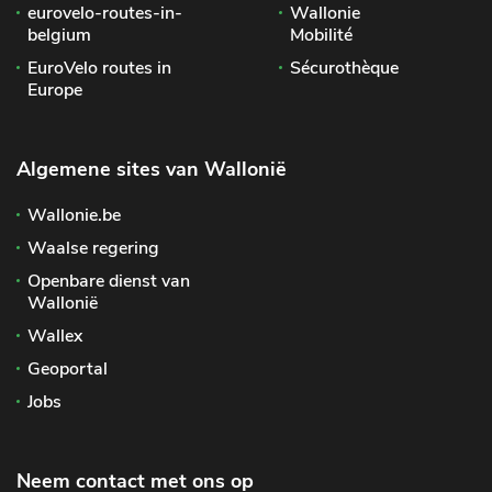
eurovelo-routes-in-
Wallonie
belgium
Mobilité
EuroVelo routes in
Sécurothèque
Europe
Algemene sites van Wallonië
Wallonie.be
Waalse regering
Openbare dienst van
Wallonië
Wallex
Geoportal
Jobs
Neem contact met ons op