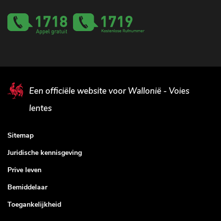
Een officiële website voor Wallonië - Voies
lentes
Sitemap
Juridische kennisgeving
Prive leven
Bemiddelaar
Toegankelijkheid