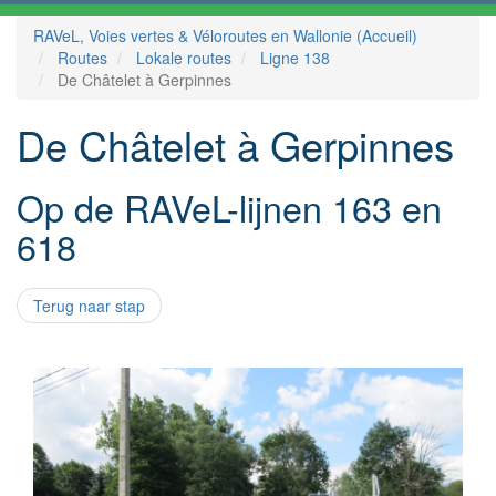
RAVeL, Voies vertes & Véloroutes en Wallonie (Accueil)
Routes
Lokale routes
Ligne 138
De Châtelet à Gerpinnes
De Châtelet à Gerpinnes
Op de RAVeL-lijnen 163 en
618
Terug naar stap