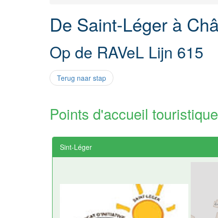
De Saint-Léger à Chât
Op de RAVeL Lijn 615
Terug naar stap
Points d'accueil touristique
Sint-Léger