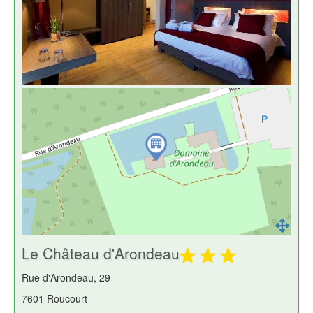
Le Château d'Arondeau
Rue d'Arondeau, 29
7601 Roucourt