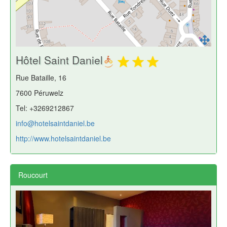
Hôtel Saint Daniel
Rue Bataille, 16
7600 Péruwelz
Tel: +3269212867
info@hotelsaintdaniel.be
http://www.hotelsaintdaniel.be
Roucourt