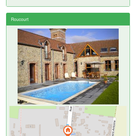
Roucourt