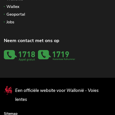
Wallex
Geoportal
Jobs
Neem contact met ons op
Een officiële website voor Wallonië - Voies
lentes
Sitemap