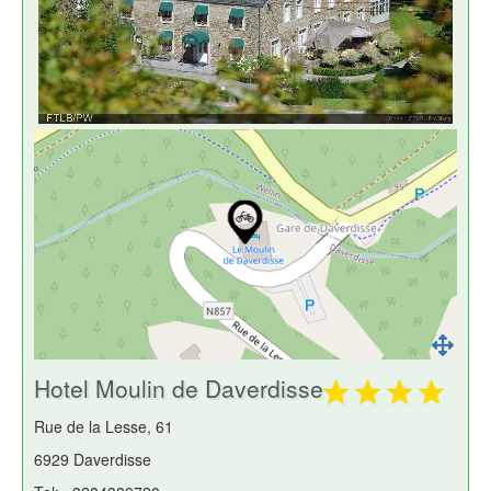
Hotel Moulin de Daverdisse
Rue de la Lesse, 61
6929 Daverdisse