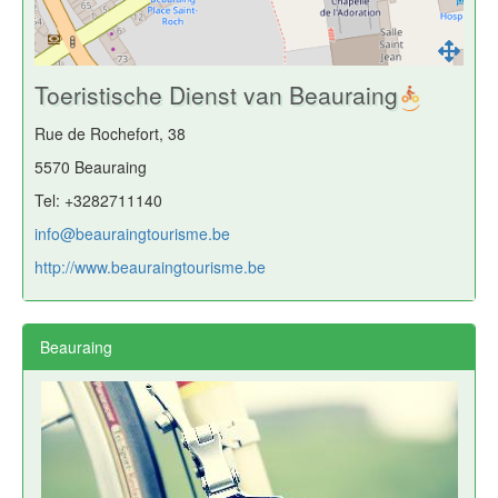
Toeristische Dienst van Beauraing
Rue de Rochefort, 38
5570 Beauraing
Tel: +3282711140
info@beauraingtourisme.be
http://www.beauraingtourisme.be
Beauraing