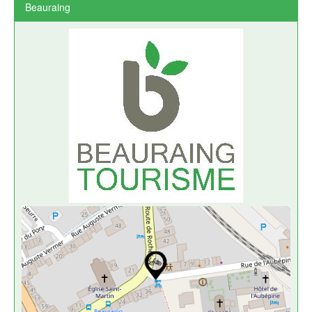
Beauraing