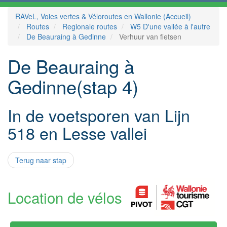
RAVeL, Voies vertes & Véloroutes en Wallonie (Accueil)
Routes
Regionale routes
W5 D'une vallée à l'autre
De Beauraing à Gedinne
Verhuur van fietsen
De Beauraing à
Gedinne(stap 4)
In de voetsporen van Lijn
518 en Lesse vallei
Terug naar stap
Location de vélos