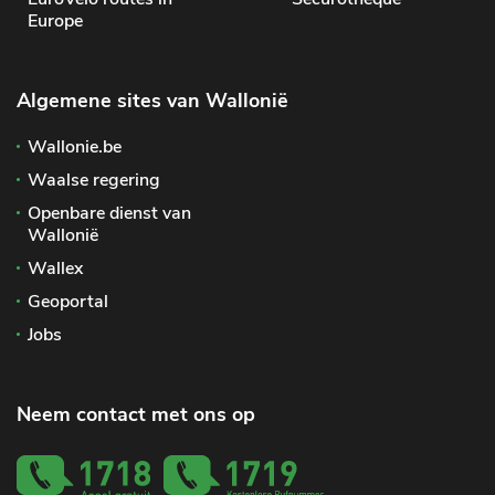
Europe
Algemene sites van Wallonië
Wallonie.be
Waalse regering
Openbare dienst van
Wallonië
Wallex
Geoportal
Jobs
Neem contact met ons op