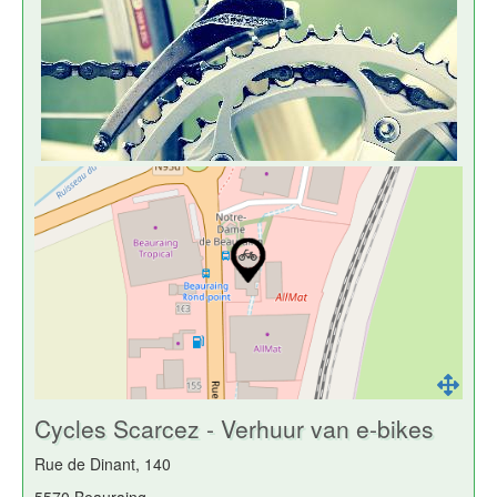
Cycles Scarcez - Verhuur van e-bikes
Rue de Dinant, 140
5570 Beauraing