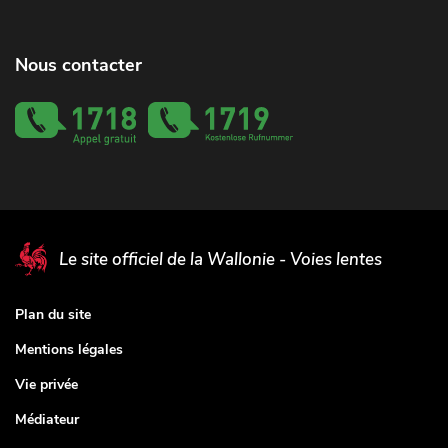
Nous contacter
Le site officiel de la Wallonie - Voies lentes
Plan du site
Mentions légales
Vie privée
Médiateur