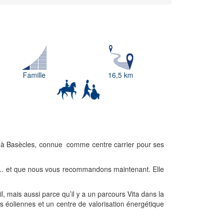
Famille
16,5 km
 à Basècles, connue comme centre carrier pour ses
ard…. et que nous vous recommandons maintenant. Elle
l, mais aussi parce qu’il y a un parcours Vita dans la
s éoliennes et un centre de valorisation énergétique