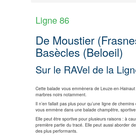
Ligne 86
De Moustier (Frasne
Basècles (Beloeil)
Sur le RAVel de la Lig
Cette balade vous emmènera de Leuze-en-Hainaut -
marbres noirs notamment.
Il n’en fallait pas plus pour qu’une ligne de chemi
vous emmène dans une balade champêtre, sportive,
Elle peut être sportive pour plusieurs raisons : à ca
première partie du tracé. Elle peut aussi aborder d
des plus performants.