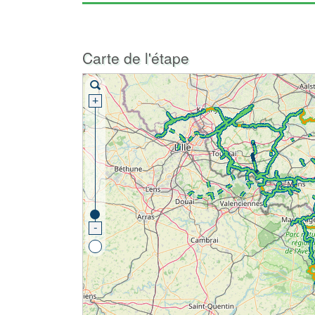
Carte de l'étape